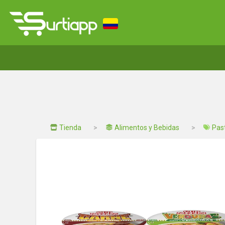
Tienda
Alimentos y Bebidas
Pas