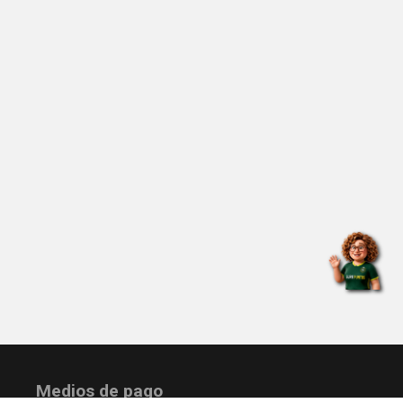
Medios de pago