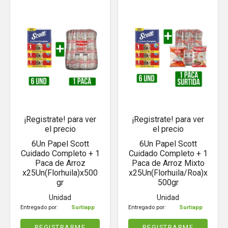
¡Registrate! para ver
¡Registrate! para ver
el precio
el precio
6Un Papel Scott
6Un Papel Scott
Cuidado Completo + 1
Cuidado Completo + 1
Paca de Arroz
Paca de Arroz Mixto
x25Un(Florhuila)x500
x25Un(Florhuila/Roa)x
gr
500gr
Unidad
Unidad
Entregado por:
Surtiapp
Entregado por:
Surtiapp
REGISTRARME
REGISTRARME