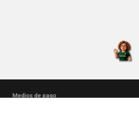
Medios de pago