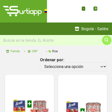
-
0
Menu
Bogotá - Salitre
Tienda
ORF
Roa
Ordenar por: