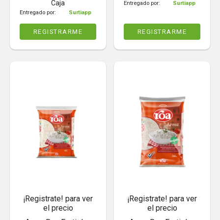
Caja
Entregado por:
Surtiapp
Entregado por:
Surtiapp
REGISTRARME
REGISTRARME
¡Registrate! para ver
¡Registrate! para ver
el precio
el precio