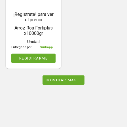
¡Registrate! para ver
el precio
Arroz Roa Fortiplus
x10000gr
Unidad
Entregado por:
Surtiapp
REGISTRARME
MOSTRAR MAS...