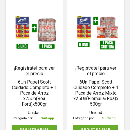
¡Registrate! para ver
¡Registrate! para ver
el precio
el precio
6Un Papel Scott
6Un Papel Scott
Cuidado Completo + 1
Cuidado Completo + 1
Paca de Arroz
Paca de Arroz Mixto
x25Un(Roa
x25Un(Florhuila/Roa)x
Forti)x500gr
500gr
Unidad
Unidad
Entregado por:
Surtiapp
Entregado por:
Surtiapp
REGISTRARME
REGISTRARME