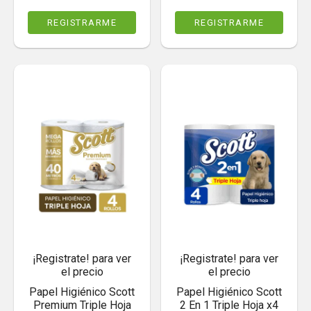
REGISTRARME
REGISTRARME
¡Registrate! para ver
¡Registrate! para ver
el precio
el precio
Papel Higiénico Scott
Papel Higiénico Scott
Premium Triple Hoja
2 En 1 Triple Hoja x4