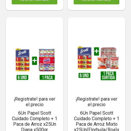
¡Registrate! para ver
¡Registrate! para ver
el precio
el precio
6Un Papel Scott
6Un Papel Scott
Cuidado Completo + 1
Cuidado Completo + 1
Paca de Arroz x25Un
Paca de Arroz Mixto
Diana x500gr
x25Un(Florhuila/Roa)x