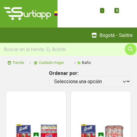
-
0
Menu
Bogotá - Salitre
Tienda
Cuidado Hogar
Baño
Ordenar por: