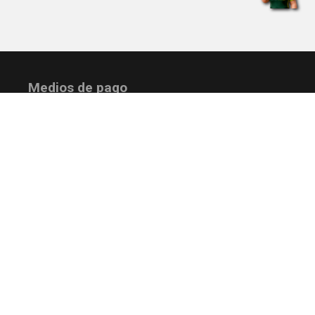
Medios de pago