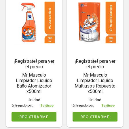
¡Registrate! para ver
¡Registrate! para ver
el precio
el precio
Mr Musculo
Mr Musculo
Limpiador Líquido
Limpiador Líquido
Baño Atomizador
Multiusos Repuesto
x500ml
x500ml
Unidad
Unidad
Entregado por:
Surtiapp
Entregado por:
Surtiapp
REGISTRARME
REGISTRARME