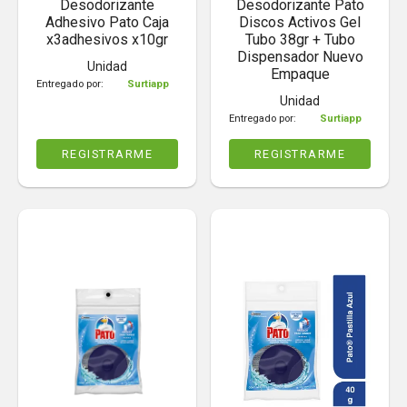
Desodorizante
Desodorizante Pato
Adhesivo Pato Caja
Discos Activos Gel
x3adhesivos x10gr
Tubo 38gr + Tubo
Dispensador Nuevo
Unidad
Empaque
Entregado por:
Surtiapp
Unidad
Entregado por:
Surtiapp
REGISTRARME
REGISTRARME