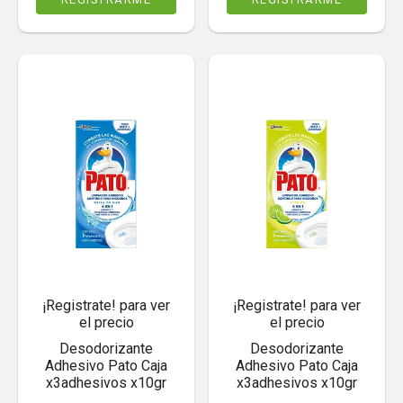
¡Registrate! para ver
¡Registrate! para ver
el precio
el precio
Desodorizante
Desodorizante
Adhesivo Pato Caja
Adhesivo Pato Caja
x3adhesivos x10gr
x3adhesivos x10gr