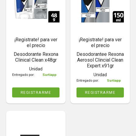
¡Registrate! para ver
¡Registrate! para ver
el precio
el precio
Desodorante Rexona
Desodorantee Rexona
Clinical Clean x48gr
Aerosol Clincial Clean
Expert x91gr
Unidad
Unidad
Entregado por:
Surtiapp
Entregado por:
Surtiapp
REGISTRARME
REGISTRARME