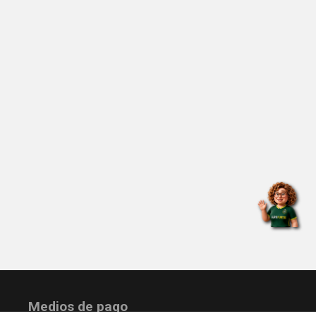
Medios de pago