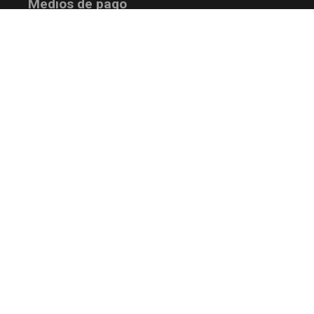
Medios de pago