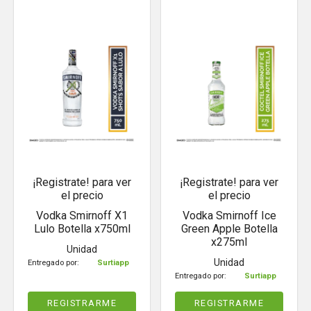
¡Registrate! para ver
¡Registrate! para ver
el precio
el precio
Vodka Smirnoff X1
Vodka Smirnoff Ice
Lulo Botella x750ml
Green Apple Botella
x275ml
Unidad
Unidad
Entregado por:
Surtiapp
Entregado por:
Surtiapp
REGISTRARME
REGISTRARME