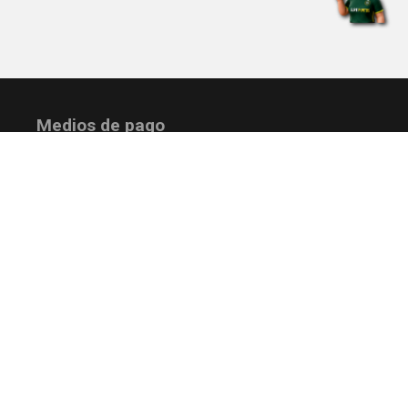
Medios de pago