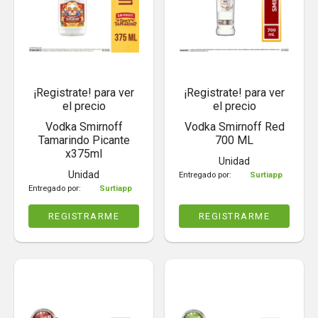
¡Registrate! para ver
¡Registrate! para ver
el precio
el precio
Vodka Smirnoff
Vodka Smirnoff Red
Tamarindo Picante
700 ML
x375ml
Unidad
Unidad
Entregado por:
Surtiapp
Entregado por:
Surtiapp
REGISTRARME
REGISTRARME