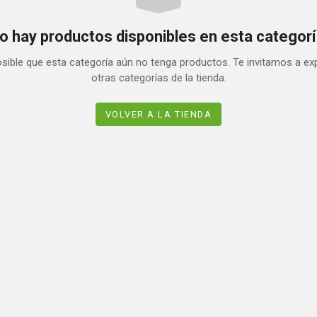
o hay productos disponibles en esta categorí
sible que esta categoría aún no tenga productos. Te invitamos a ex
otras categorías de la tienda.
VOLVER A LA TIENDA