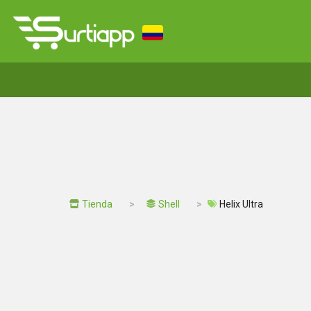
Tienda
Shell
Helix Ultra