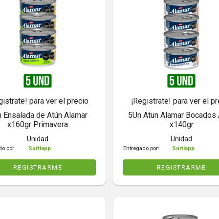
gistrate! para ver el precio
¡Registrate! para ver el pr
 Ensalada de Atún Alamar
5Un Atun Alamar Bocados
x160gr Primavera
x140gr
Unidad
Unidad
do por:
Surtiapp
Entregado por:
Surtiapp
REGISTRARME
REGISTRARME