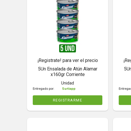
¡Registrate! para ver el precio
¡Re
5Un Ensalada de Atún Alamar
5Un
x160gr Corriente
Unidad
Entregado por:
Surtiapp
Entrega
REGISTRARME