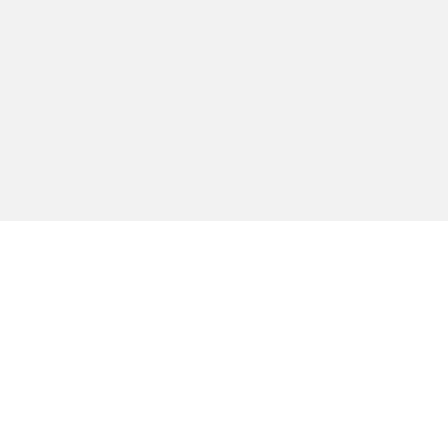
Medios de pago