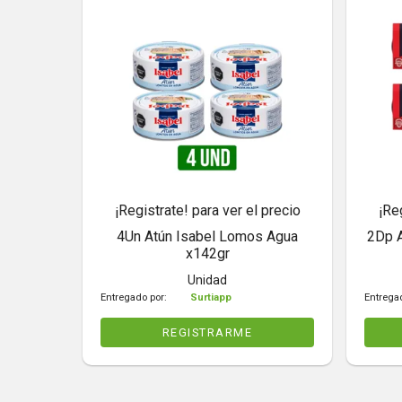
¡Registrate! para ver el precio
¡Re
4Un Atún Isabel Lomos Agua
2Dp A
x142gr
Unidad
Entregado por:
Surtiapp
Entrega
REGISTRARME