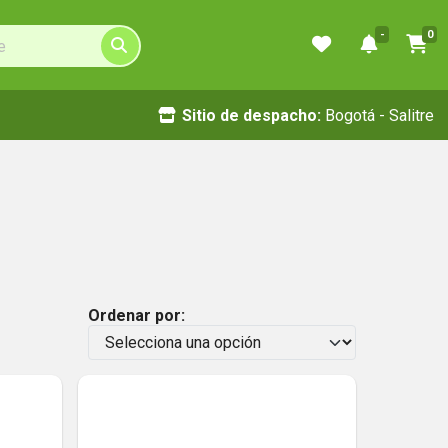
-
0
Sitio de despacho:
Bogotá - Salitre
Ordenar por: