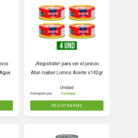
ecio
¡Registrate! para ver el precio
 Agua
Atun Isabel Lomos Aceite x142gr
Unidad
Entregado por:
Surtiapp
REGISTRARME