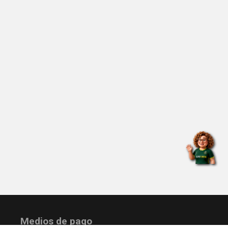
Medios de pago