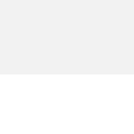
Medios de pago