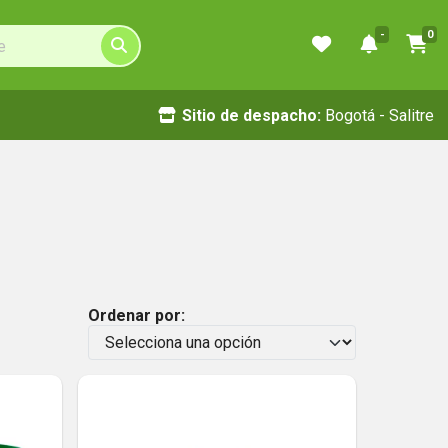
-
0
Sitio de despacho:
Bogotá - Salitre
Ordenar por: