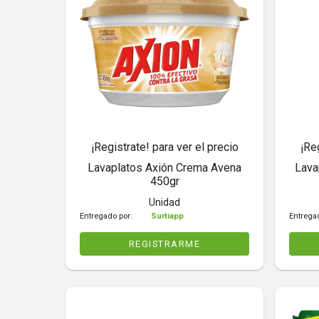
¡Registrate! para ver el precio
¡Re
Lavaplatos Axión Crema Avena
Lava
450gr
Unidad
Entregado por:
Surtiapp
Entrega
REGISTRARME