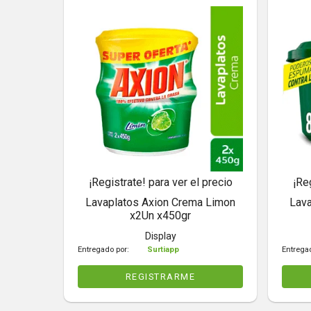
¡Registrate! para ver el precio
¡Re
Lavaplatos Axion Crema Limon
Lava
x2Un x450gr
Display
Entregado por:
Surtiapp
Entrega
REGISTRARME