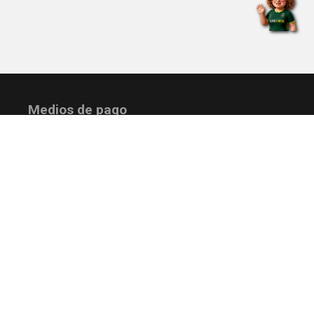
Medios de pago