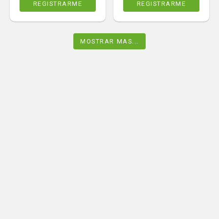
REGISTRARME
REGISTRARME
MOSTRAR MAS...