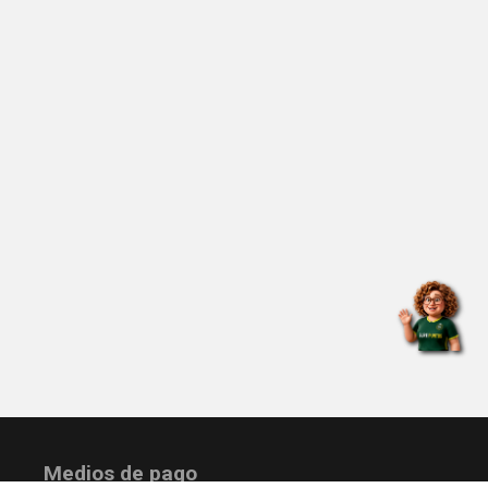
Medios de pago