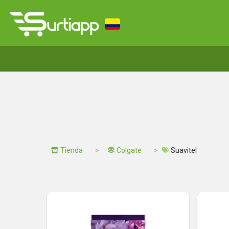
Tienda
Colgate
Suavitel