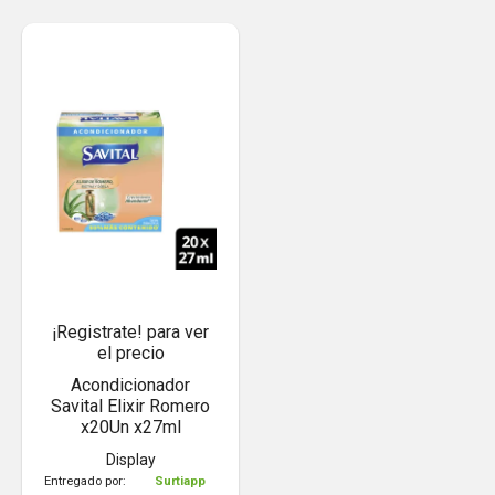
¡Registrate! para ver
el precio
Acondicionador
Savital Elixir Romero
x20Un x27ml
Display
Entregado por:
Surtiapp