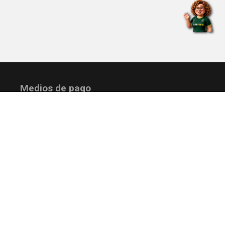
Medios de pago