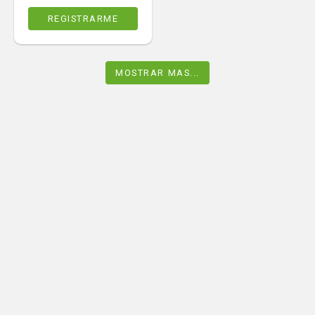
REGISTRARME
MOSTRAR MAS...