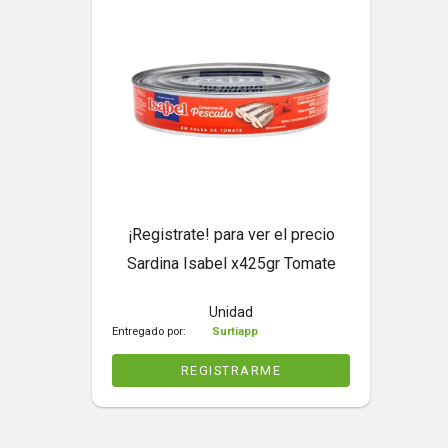
¡Registrate! para ver el precio
Sardina Isabel x425gr Tomate
Unidad
Entregado por:
Surtiapp
REGISTRARME