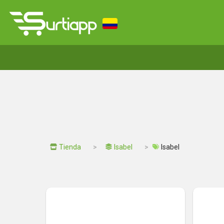
Tienda
Isabel
Isabel