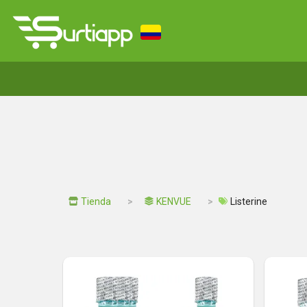
Tienda
KENVUE
Listerine