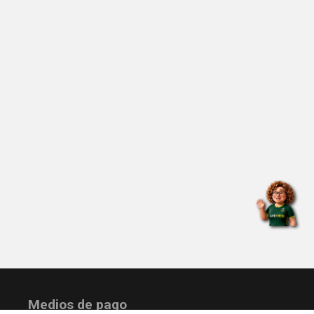
Medios de pago