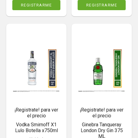
REGISTRARME
REGISTRARME
¡Registrate! para ver
¡Registrate! para ver
el precio
el precio
Vodka Smirnoff X1
Ginebra Tanqueray
Lulo Botella x750ml
London Dry Gin 375
ML