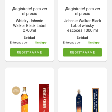
¡Registrate! para ver
¡Registrate! para ver
el precio
el precio
Whisky Johnnie
Johnnie Walker Black
Walker Black Label
Label whisky
x700ml
escocés 1000 ml
Unidad
Unidad
Entregado por:
Surtiapp
Entregado por:
Surtiapp
REGISTRARME
REGISTRARME