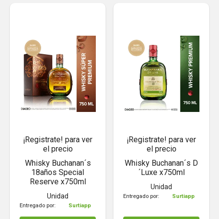
¡Registrate! para ver
¡Registrate! para ver
el precio
el precio
Whisky Buchanan´s
Whisky Buchanan´s D
18años Special
´Luxe x750ml
Reserve x750ml
Unidad
Unidad
Entregado por:
Surtiapp
Entregado por:
Surtiapp