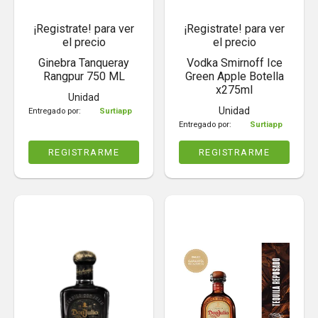
¡Registrate! para ver
¡Registrate! para ver
el precio
el precio
Ginebra Tanqueray
Vodka Smirnoff Ice
Rangpur 750 ML
Green Apple Botella
x275ml
Unidad
Unidad
Entregado por:
Surtiapp
Entregado por:
Surtiapp
REGISTRARME
REGISTRARME