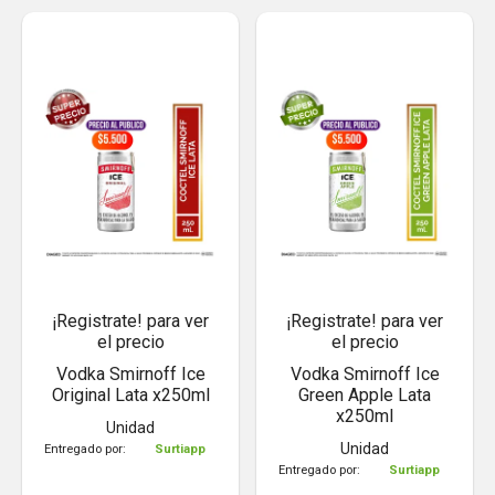
¡Registrate! para ver
¡Registrate! para ver
el precio
el precio
Vodka Smirnoff Ice
Vodka Smirnoff Ice
Original Lata x250ml
Green Apple Lata
x250ml
Unidad
Unidad
Entregado por:
Surtiapp
Entregado por:
Surtiapp