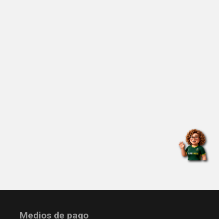
Medios de pago