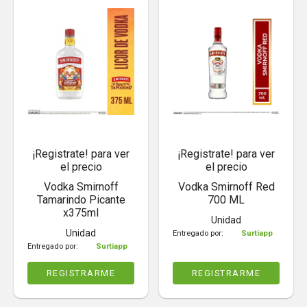
¡Registrate! para ver
¡Registrate! para ver
el precio
el precio
Vodka Smirnoff
Vodka Smirnoff Red
Tamarindo Picante
700 ML
x375ml
Unidad
Unidad
Entregado por:
Surtiapp
Entregado por:
Surtiapp
REGISTRARME
REGISTRARME