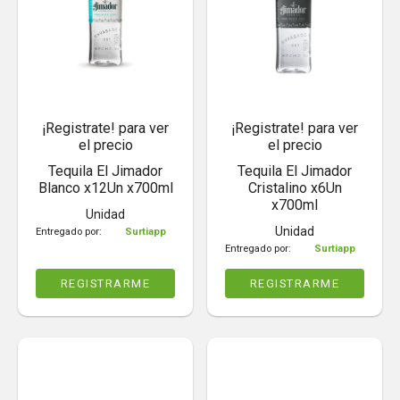
¡Registrate! para ver
¡Registrate! para ver
el precio
el precio
Tequila El Jimador
Tequila El Jimador
Blanco x12Un x700ml
Cristalino x6Un
x700ml
Unidad
Unidad
Entregado por:
Surtiapp
Entregado por:
Surtiapp
REGISTRARME
REGISTRARME