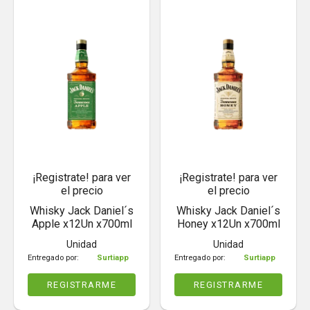
¡Registrate! para ver
¡Registrate! para ver
el precio
el precio
Whisky Jack Daniel´s
Whisky Jack Daniel´s
Apple x12Un x700ml
Honey x12Un x700ml
Unidad
Unidad
Entregado por:
Surtiapp
Entregado por:
Surtiapp
REGISTRARME
REGISTRARME