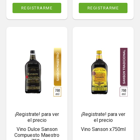
REGISTRARME
REGISTRARME
¡Registrate! para ver
¡Registrate! para ver
el precio
el precio
Vino Dulce Sanson
Vino Sanson x750ml
Compuesto Maestro