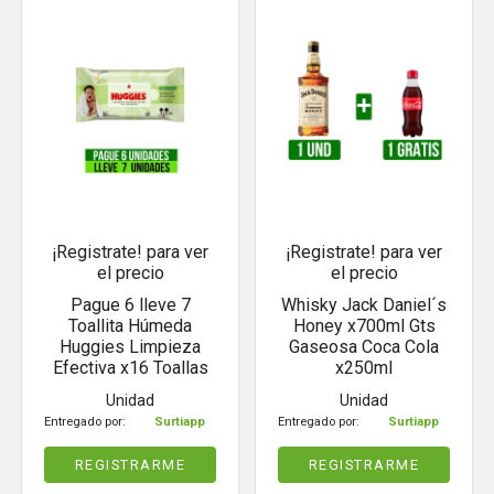
¡Registrate! para ver
¡Registrate! para ver
el precio
el precio
Pague 6 lleve 7
Whisky Jack Daniel´s
Toallita Húmeda
Honey x700ml Gts
Huggies Limpieza
Gaseosa Coca Cola
Efectiva x16 Toallas
x250ml
Unidad
Unidad
Entregado por:
Surtiapp
Entregado por:
Surtiapp
REGISTRARME
REGISTRARME