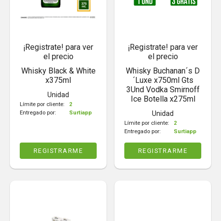
¡Registrate! para ver
¡Registrate! para ver
el precio
el precio
Whisky Black & White
Whisky Buchanan´s D
x375ml
´Luxe x750ml Gts
3Und Vodka Smirnoff
Unidad
Ice Botella x275ml
Límite por cliente:
2
Entregado por:
Surtiapp
Unidad
Límite por cliente:
2
Entregado por:
Surtiapp
REGISTRARME
REGISTRARME