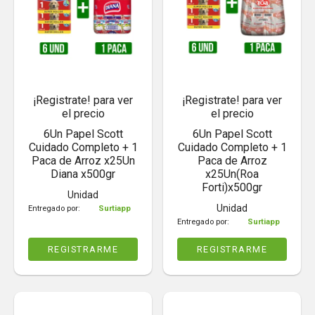
¡Registrate! para ver
¡Registrate! para ver
el precio
el precio
6Un Papel Scott
6Un Papel Scott
Cuidado Completo + 1
Cuidado Completo + 1
Paca de Arroz x25Un
Paca de Arroz
Diana x500gr
x25Un(Roa
Forti)x500gr
Unidad
Unidad
Entregado por:
Surtiapp
Entregado por:
Surtiapp
REGISTRARME
REGISTRARME