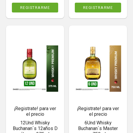
REGISTRARME
REGISTRARME
¡Registrate! para ver
¡Registrate! para ver
el precio
el precio
12Und Whisky
6Und Whisky
Buchanan´s 12años D
Buchanan´s Master