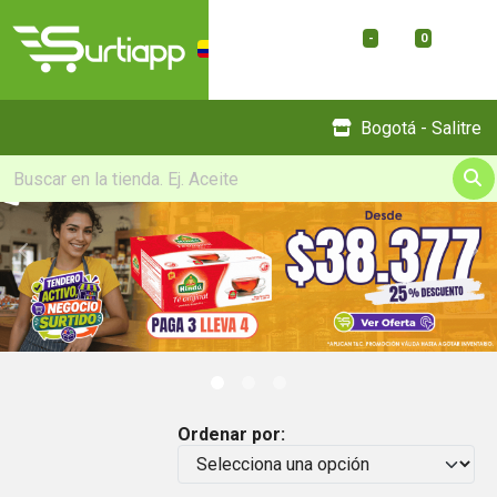
-
0
Menu
Bogotá - Salitre
Previous
Ne
Ordenar por: