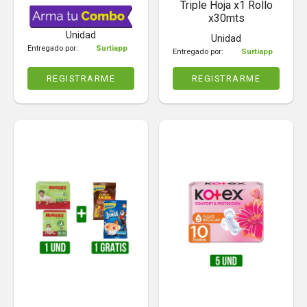
Triple Hoja x1 Rollo
x30mts
Unidad
Unidad
Entregado por:
Surtiapp
Entregado por:
Surtiapp
REGISTRARME
REGISTRARME