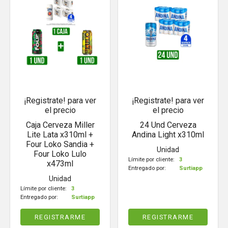
¡Registrate! para ver
¡Registrate! para ver
el precio
el precio
Caja Cerveza Miller
24 Und Cerveza
Lite Lata x310ml +
Andina Light x310ml
Four Loko Sandia +
Unidad
Four Loko Lulo
Límite por cliente:
3
x473ml
Entregado por:
Surtiapp
Unidad
Límite por cliente:
3
Entregado por:
Surtiapp
REGISTRARME
REGISTRARME