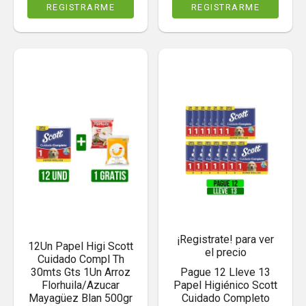
REGISTRARME
REGISTRARME
¡Registrate! para ver
12Un Papel Higi Scott
el precio
Cuidado Compl Th
30mts Gts 1Un Arroz
Pague 12 Lleve 13
Florhuila/Azucar
Papel Higiénico Scott
Mayagüez Blan 500gr
Cuidado Completo