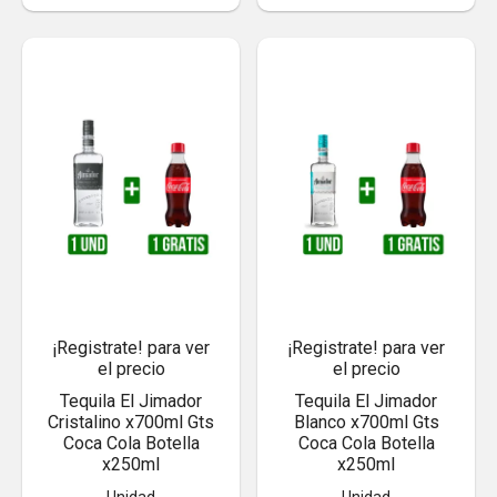
¡Registrate! para ver
¡Registrate! para ver
el precio
el precio
Tequila El Jimador
Tequila El Jimador
Cristalino x700ml Gts
Blanco x700ml Gts
Coca Cola Botella
Coca Cola Botella
x250ml
x250ml
Unidad
Unidad