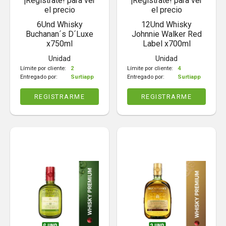
¡Registrate! para ver
¡Registrate! para ver
el precio
el precio
6Und Whisky
12Und Whisky
Buchanan´s D´Luxe
Johnnie Walker Red
x750ml
Label x700ml
Unidad
Unidad
Límite por cliente:
2
Límite por cliente:
4
Entregado por:
Surtiapp
Entregado por:
Surtiapp
REGISTRARME
REGISTRARME