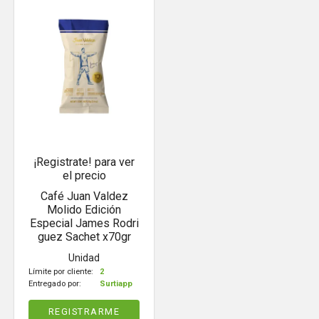
¡Registrate! para ver
el precio
Café Juan Valdez
Molido Edición
Especial James Rodri
guez Sachet x70gr
Unidad
Límite por cliente:
2
Entregado por:
Surtiapp
REGISTRARME