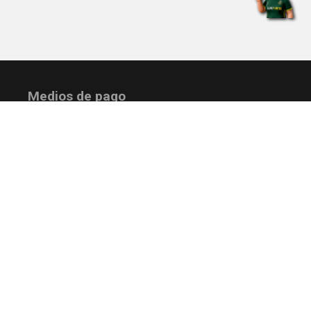
Medios de pago