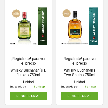
¡Registrate! para ver
¡Registrate! para ver
el precio
el precio
Whisky Buchanan´s D
Whisky Buchanan's
´Luxe x750ml
Two Souls x750ml
Unidad
Unidad
Entregado por:
Surtiapp
Entregado por:
Surtiapp
REGISTRARME
REGISTRARME