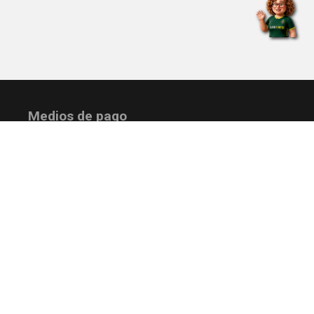
Medios de pago