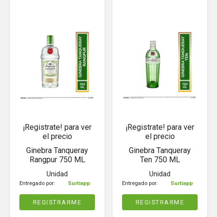
¡Registrate! para ver
¡Registrate! para ver
el precio
el precio
Ginebra Tanqueray
Ginebra Tanqueray
Rangpur 750 ML
Ten 750 ML
Unidad
Unidad
Entregado por:
Surtiapp
Entregado por:
Surtiapp
REGISTRARME
REGISTRARME