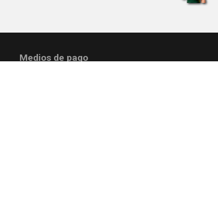
Medios de pago