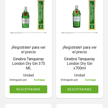
¡Registrate! para ver
¡Registrate! para ver
el precio
el precio
Ginebra Tanqueray
Ginebra Tanqueray
London Dry Gin 375
London Dry Gin
ML
x700ml
Unidad
Unidad
Entregado por:
Surtiapp
Entregado por:
Surtiapp
REGISTRARME
REGISTRARME