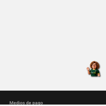
Medios de pago