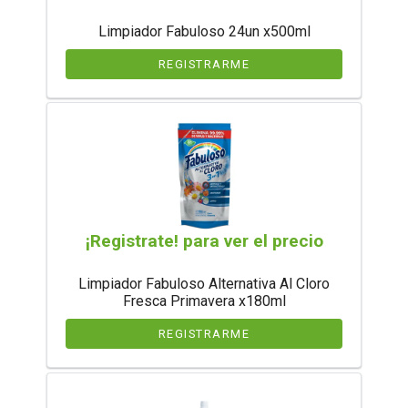
Limpiador Fabuloso 24un x500ml
REGISTRARME
¡Registrate! para ver el precio
Limpiador Fabuloso Alternativa Al Cloro
Fresca Primavera x180ml
REGISTRARME