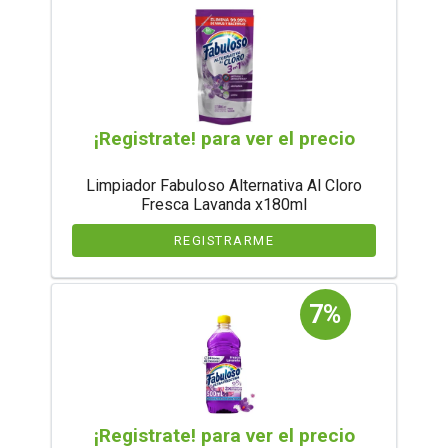
¡Registrate! para ver el precio
Limpiador Fabuloso Alternativa Al Cloro
Fresca Lavanda x180ml
REGISTRARME
7%
¡Registrate! para ver el precio