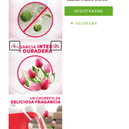
REGISTRARME
REGRESAR