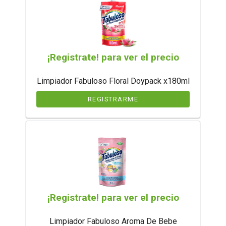
¡Registrate! para ver el precio
Limpiador Fabuloso Floral Doypack x180ml
REGISTRARME
¡Registrate! para ver el precio
Limpiador Fabuloso Aroma De Bebe