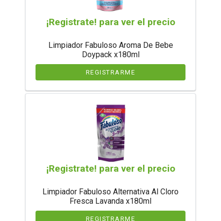
¡Registrate! para ver el precio
Limpiador Fabuloso Aroma De Bebe
Doypack x180ml
REGISTRARME
¡Registrate! para ver el precio
Limpiador Fabuloso Alternativa Al Cloro
Fresca Lavanda x180ml
REGISTRARME