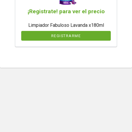
¡Registrate! para ver el precio
Limpiador Fabuloso Lavanda x180ml
REGISTRARME