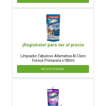
¡Registrate! para ver el precio
Limpiador Fabuloso Alternativa Al Cloro
Fresca Primavera x180ml
REGISTRARME