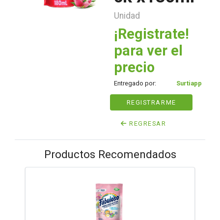
Unidad
¡Registrate!
para ver el
precio
Entregado por:
Surtiapp
REGISTRARME
REGRESAR
Productos Recomendados