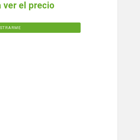
 ver el precio
ISTRARME