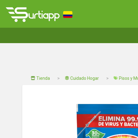
Tienda
Cuidado Hogar
Pisos y M