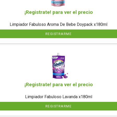
¡Registrate! para ver el precio
Limpiador Fabuloso Aroma De Bebe Doypack x180ml
REGISTRARME
¡Registrate! para ver el precio
Limpiador Fabuloso Lavanda x180ml
REGISTRARME