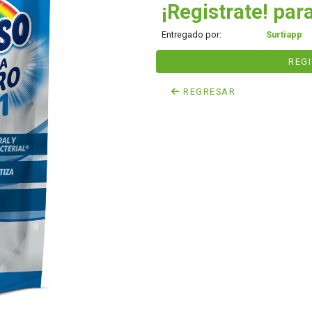
¡Registrate! para
Entregado por:
Surtiapp
REG
REGRESAR