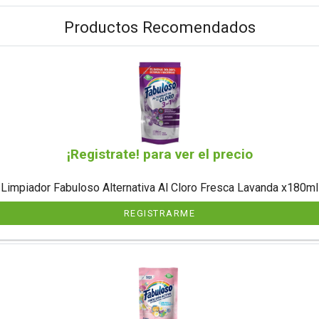
Productos Recomendados
¡Registrate! para ver el precio
Limpiador Fabuloso Alternativa Al Cloro Fresca Lavanda x180ml
REGISTRARME