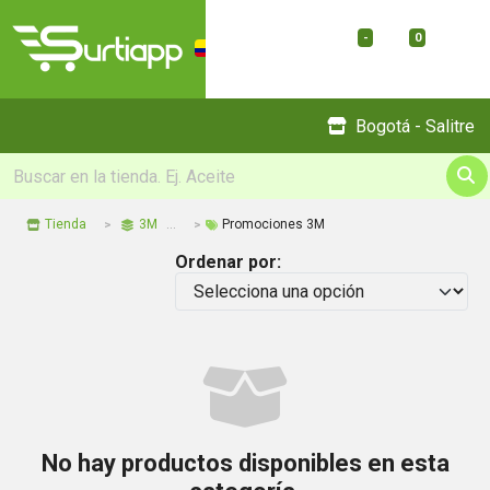
-
0
Menu
Bogotá - Salitre
Tienda
3M
Promociones 3M
Ordenar por:
No hay productos disponibles en esta