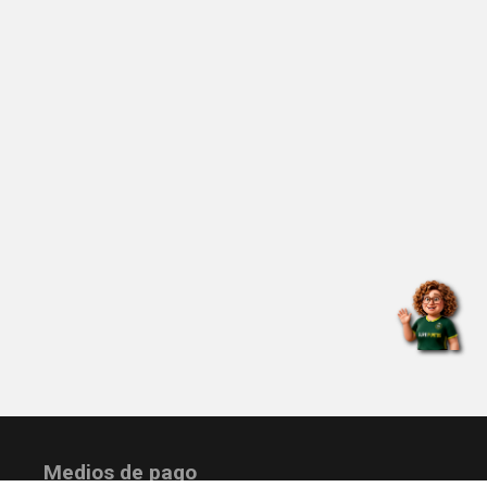
Medios de pago