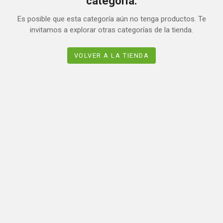
categoría.
Es posible que esta categoría aún no tenga productos. Te
invitamos a explorar otras categorías de la tienda.
VOLVER A LA TIENDA