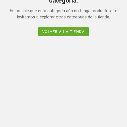
categoría.
Es posible que esta categoría aún no tenga productos. Te
invitamos a explorar otras categorías de la tienda.
VOLVER A LA TIENDA