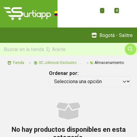
-
0
Menu
Bogotá - Salitre
Tienda
SC Johnson Exclusivo
Almacenamiento
Ordenar por:
No hay productos disponibles en esta