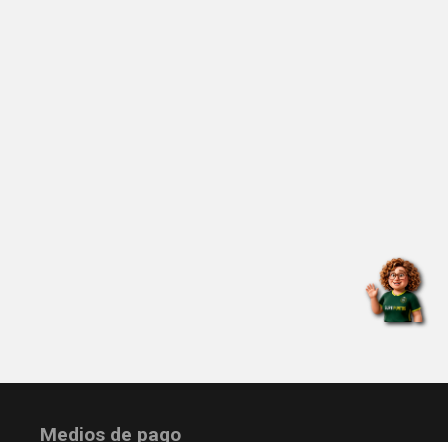
Medios de pago