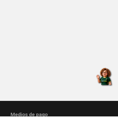
Medios de pago