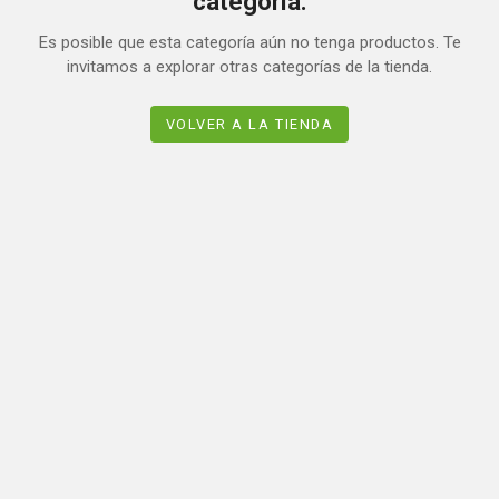
categoría.
Es posible que esta categoría aún no tenga productos. Te
invitamos a explorar otras categorías de la tienda.
VOLVER A LA TIENDA