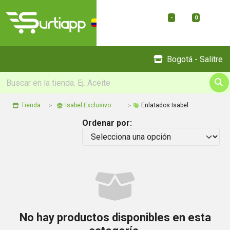
-
0
Menu
Bogotá - Salitre
Tienda
Isabel Exclusivo
Enlatados Isabel
Ordenar por:
No hay productos disponibles en esta