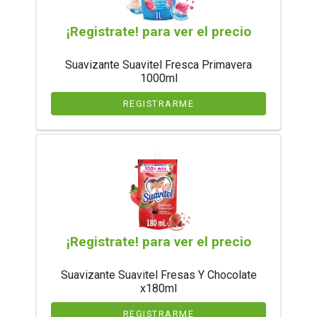
¡Registrate! para ver el precio
Suavizante Suavitel Fresca Primavera
1000ml
REGISTRARME
¡Registrate! para ver el precio
Suavizante Suavitel Fresas Y Chocolate
x180ml
REGISTRARME