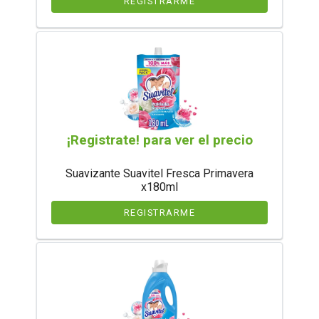
REGISTRARME
¡Registrate! para ver el precio
Suavizante Suavitel Fresca Primavera
x180ml
REGISTRARME