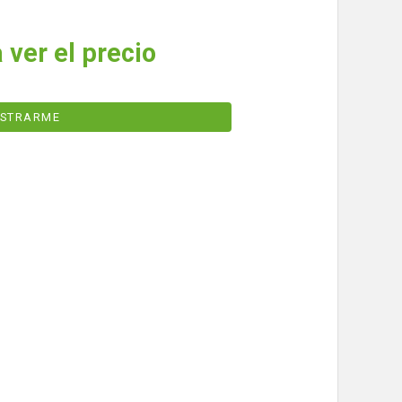
 ver el precio
ISTRARME