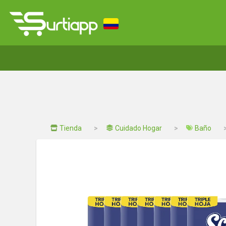
Tienda
Cuidado Hogar
Baño