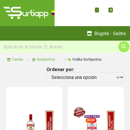
-
0
Menu
Bogotá - Salitre
Tienda
Surtipuntos
Vodka Surtipuntos
Ordenar por: