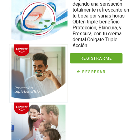
dejando una sensación
totalmente refrescante en
tu boca por varias horas.
Obtén triple beneficio:
Protección, Blancura, y
Frescura, con tu crema
dental Colgate Triple
Acción.
REGISTRARME
REGRESAR