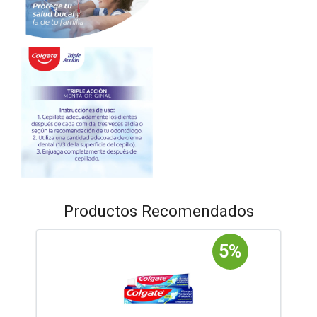
Productos Recomendados
5%