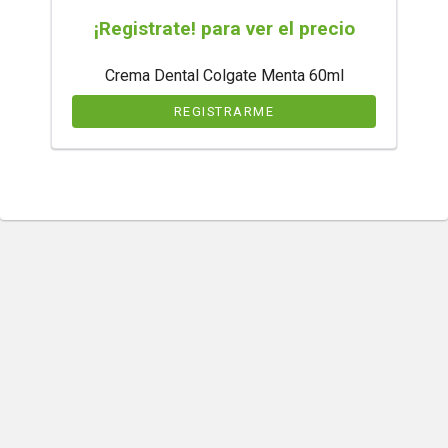
¡Registrate! para ver el precio
Crema Dental Colgate Menta 60ml
REGISTRARME