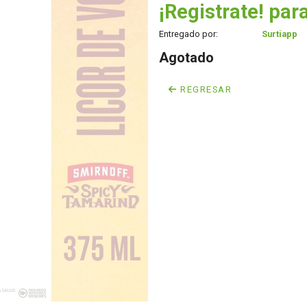
¡Registrate! para
Entregado por:
Surtiapp
Agotado
REGRESAR