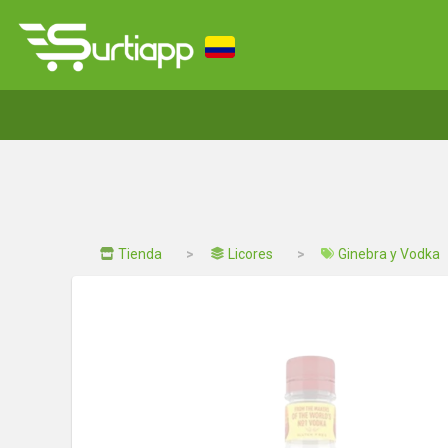
Tienda
Licores
Ginebra y Vodka