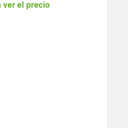
 ver el precio