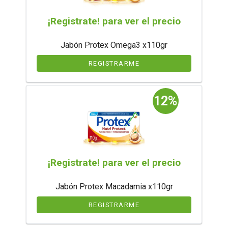
¡Registrate! para ver el precio
Jabón Protex Omega3 x110gr
REGISTRARME
12%
¡Registrate! para ver el precio
Jabón Protex Macadamia x110gr
REGISTRARME