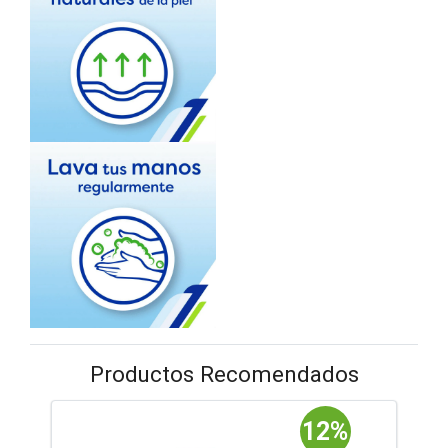
Productos Recomendados
12%