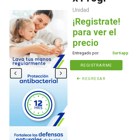
Unidad
¡Registrate!
para ver el
precio
Entregado por:
Surtiapp
REGISTRARME
REGRESAR