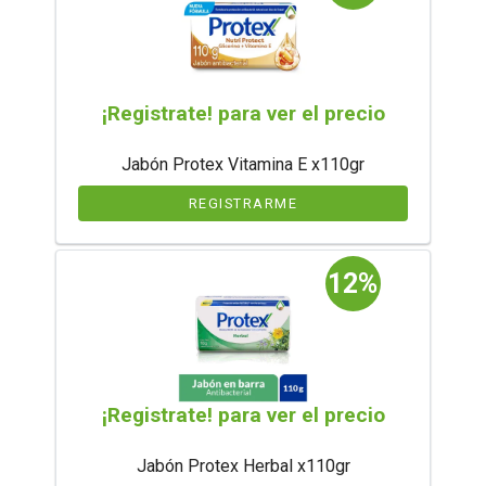
¡Registrate! para ver el precio
Jabón Protex Vitamina E x110gr
REGISTRARME
12%
¡Registrate! para ver el precio
Jabón Protex Herbal x110gr