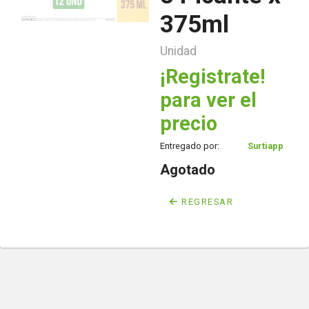
375ml
Unidad
¡Registrate!
para ver el
precio
Entregado por:
Surtiapp
Agotado
REGRESAR