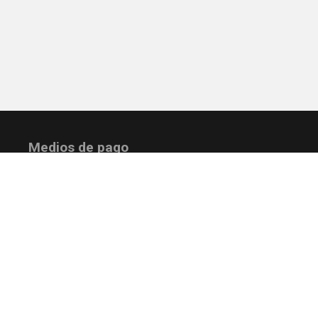
Medios de pago