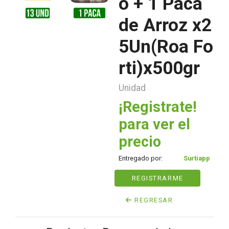
o + 1 Paca
de Arroz x2
5Un(Roa Fo
rti)x500gr
Unidad
¡Registrate!
para ver el
precio
Entregado por:
Surtiapp
REGISTRARME
REGRESAR