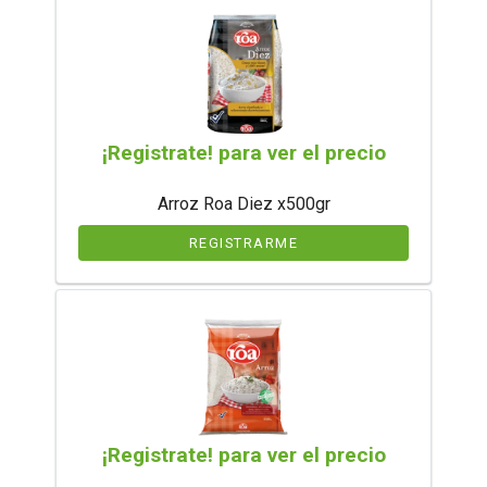
¡Registrate! para ver el precio
Arroz Roa Diez x500gr
REGISTRARME
¡Registrate! para ver el precio