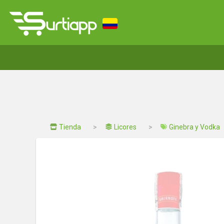
Tienda
Licores
Ginebra y Vodka