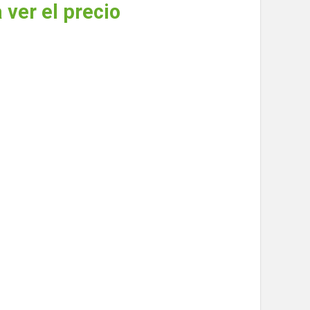
 ver el precio