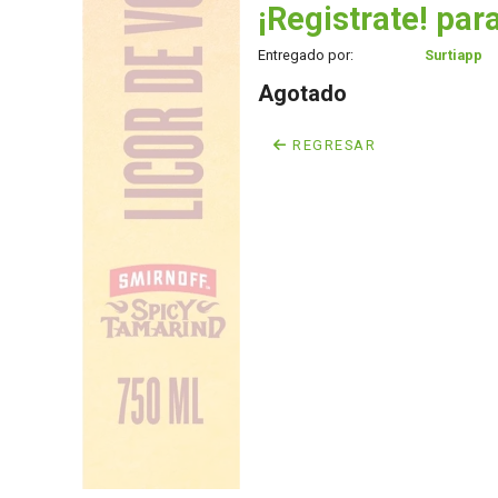
¡Registrate! para
Entregado por:
Surtiapp
Agotado
REGRESAR