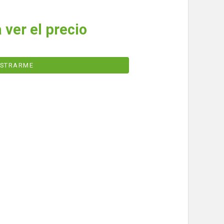
 ver el precio
ISTRARME