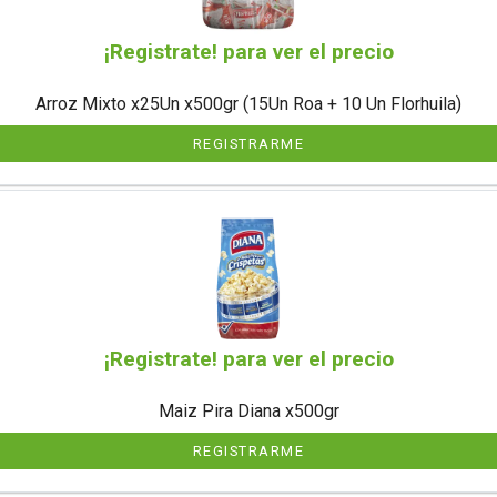
¡Registrate! para ver el precio
Arroz Mixto x25Un x500gr (15Un Roa + 10 Un Florhuila)
REGISTRARME
¡Registrate! para ver el precio
Maiz Pira Diana x500gr
REGISTRARME