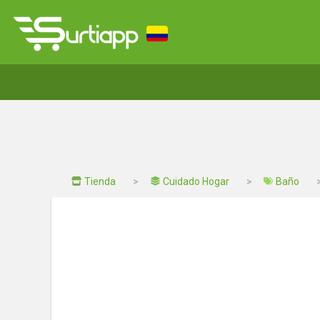
Tienda
Cuidado Hogar
Baño