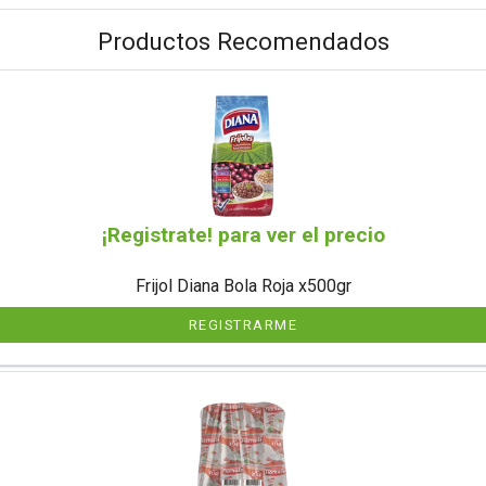
Productos Recomendados
¡Registrate! para ver el precio
Frijol Diana Bola Roja x500gr
REGISTRARME