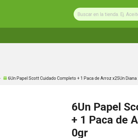
6Un Papel Scott Cuidado Completo + 1 Paca de Arroz x25Un Diana
6Un Papel Sc
+ 1 Paca de 
0gr