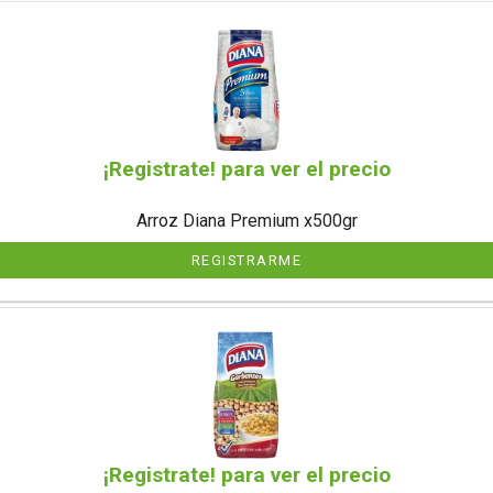
¡Registrate! para ver el precio
Arroz Diana Premium x500gr
REGISTRARME
¡Registrate! para ver el precio