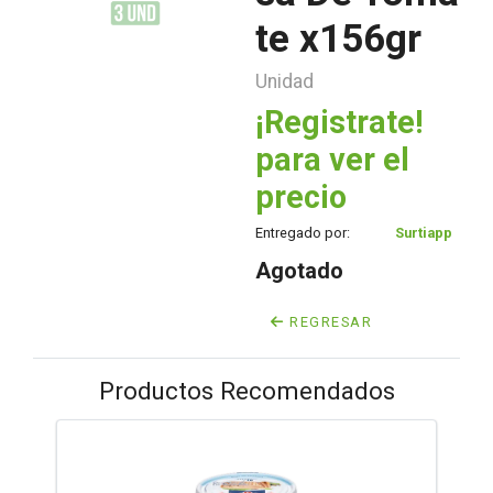
te x156gr
Unidad
¡Registrate!
para ver el
precio
Entregado por:
Surtiapp
Agotado
REGRESAR
Productos Recomendados