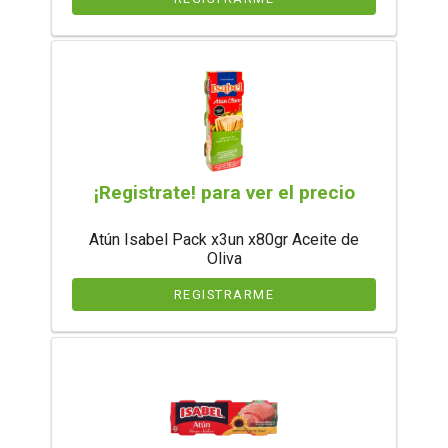
¡Registrate! para ver el precio
Atún Isabel Pack x3un x80gr Aceite de
Oliva
REGISTRARME