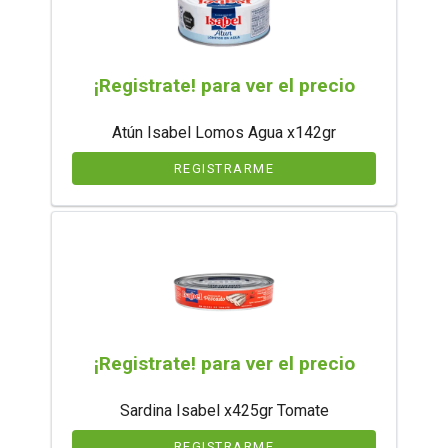
¡Registrate! para ver el precio
Atún Isabel Lomos Agua x142gr
REGISTRARME
¡Registrate! para ver el precio
Sardina Isabel x425gr Tomate
REGISTRARME