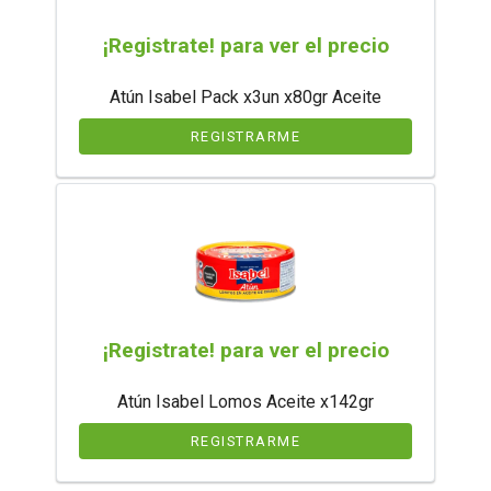
¡Registrate! para ver el precio
Atún Isabel Pack x3un x80gr Aceite
REGISTRARME
¡Registrate! para ver el precio
Atún Isabel Lomos Aceite x142gr
REGISTRARME