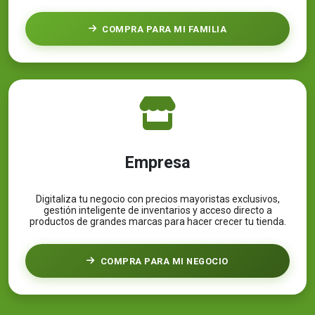
COMPRA PARA MI FAMILIA
Empresa
Digitaliza tu negocio con precios mayoristas exclusivos,
gestión inteligente de inventarios y acceso directo a
productos de grandes marcas para hacer crecer tu tienda.
COMPRA PARA MI NEGOCIO