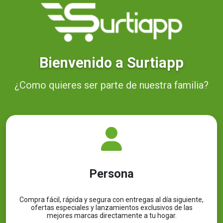
Bienvenido a Surtiapp
¿Como quieres ser parte de nuestra familia?
Persona
Compra fácil, rápida y segura con entregas al día siguiente,
ofertas especiales y lanzamientos exclusivos de las
mejores marcas directamente a tu hogar.